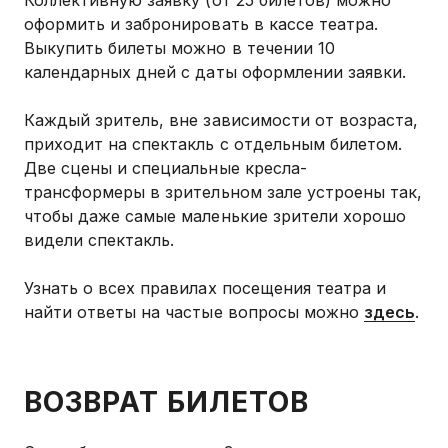
Коллективную заявку (от 25 билетов) можно
оформить и забронировать в кассе театра.
Выкупить билеты можно в течении 10
календарных дней с даты оформлении заявки.
Каждый зритель, вне зависимости от возраста,
приходит на спектакль с отдельным билетом.
Две сцены и специальные кресла-
трансформеры в зрительном зале устроены так,
чтобы даже самые маленькие зрители хорошо
видели спектакль.
Узнать о всех правилах посещения театра и
найти ответы на частые вопросы можно
здесь
.
ВОЗВРАТ БИЛЕТОВ