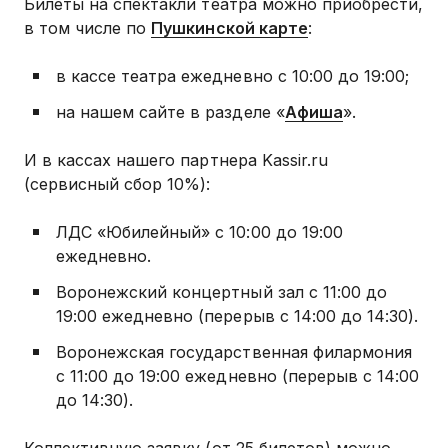
Билеты на спектакли театра можно приобрести,
в том числе по
Пушкинской карте
:
в кассе театра ежедневно с 10:00 до 19:00;
на нашем сайте в разделе «
Афиша
».
И в кассах нашего партнера Kassir.ru
(сервисный сбор 10%):
ЛДС «Юбилейный» с 10:00 до 19:00
ежедневно.
Воронежский концертный зал с 11:00 до
19:00 ежедневно (перерыв с 14:00 до 14:30).
Воронежская государственная филармония
с 11:00 до 19:00 ежедневно (перерыв с 14:00
до 14:30).