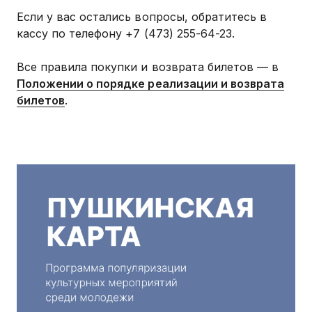
Если у вас остались вопросы, обратитесь в
кассу по телефону +7 (473) 255-64-23.
Все правила покупки и возврата билетов — в
Положении о порядке реализации и возврата
билетов
.