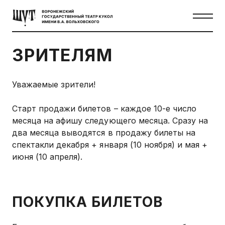
ЗРИТЕЛЯМ
Уважаемые зрители!
Старт продажи билетов – каждое 10-е число
месяца на афишу следующего месяца. Сразу на
два месяца выводятся в продажу билеты на
спектакли декабря + января (10 ноября) и мая +
июня (10 апреля).
ПОКУПКА БИЛЕТОВ