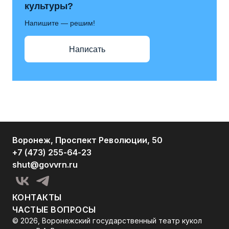
культуры?
Напишите — решим!
Написать
Воронеж, Проспект Революции, 50
+7 (473) 255-64-23
shut@govvrn.ru
КОНТАКТЫ
ЧАСТЫЕ ВОПРОСЫ
© 2026, Воронежский государственный театр кукол