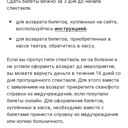
Сдать билеты можно за 3 дня до начала
спектакля.
для возврата билетов, купленных на сайте,
воспользуйтесь
инструкцией
;
для возврата билетов, приобретенных в
кассе театра, обратитесь в кассу.
Если вы пропустили спектакль из-за болезни и
не успели оформить возврат до мероприятия,
вы можете вернуть деньги в течение 14 дней со
дня пропущенного спектакля. Для этого вместе
с заявлением на возврат прикрепите скан/фото
справки из медучреждения, если покупали
билеты онлайн. Для оформления билетов,
купленных в кассе, необходимо вместе с
билетами принести справку из медучреждения
или копию больничного.