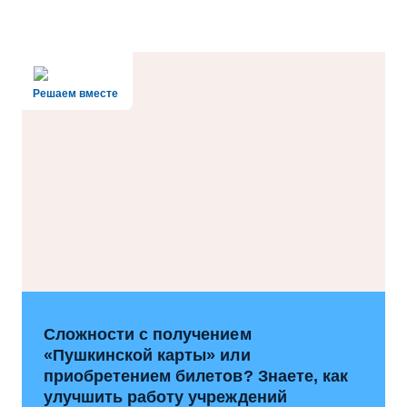
Решаем вместе
Сложности с получением
«Пушкинской карты» или
приобретением билетов? Знаете, как
улучшить работу учреждений