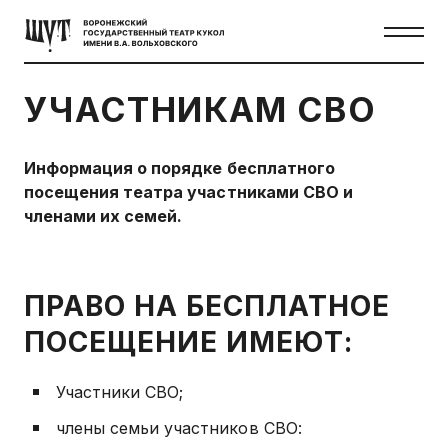
УЧАСТНИКАМ СВО
Информация о порядке бесплатного
посещения театра участниками СВО и
членами их семей.
ПРАВО НА БЕСПЛАТНОЕ
ПОСЕЩЕНИЕ ИМЕЮТ:
Участники СВО;
члены семьи участников СВО: