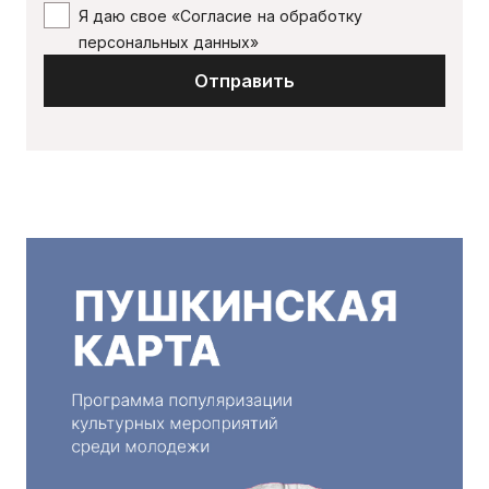
Я даю свое «Согласие на обработку
персональных данных»
Отправить