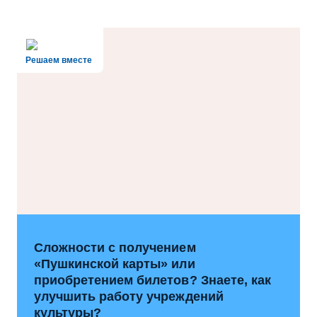
Решаем вместе
Сложности с получением
«Пушкинской карты» или
приобретением билетов? Знаете, как
улучшить работу учреждений
культуры?