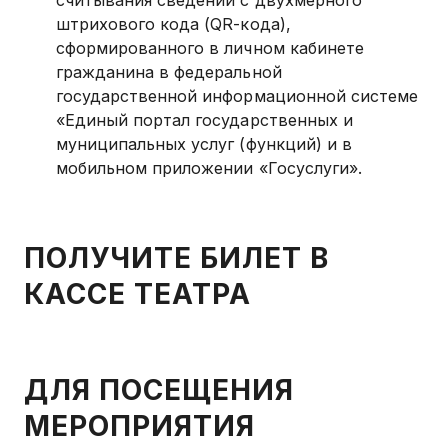
считывания сведений с двухмерного
штрихового кода (QR-кода),
сформированного в личном кабинете
гражданина в федеральной
государственной информационной системе
«Единый портал государственных и
муниципальных услуг (функций) и в
мобильном приложении «Госуслуги».
ПОЛУЧИТЕ БИЛЕТ В
КАССЕ ТЕАТРА
ДЛЯ ПОСЕЩЕНИЯ
МЕРОПРИЯТИЯ