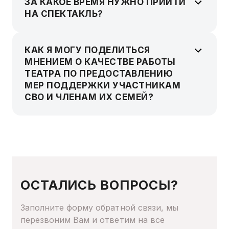
ЗА КАКОЕ ВРЕМЯ НУЖНО ПРИЙТИ
НА СПЕКТАКЛЬ?
КАК Я МОГУ ПОДЕЛИТЬСЯ
МНЕНИЕМ О КАЧЕСТВЕ РАБОТЫ
ТЕАТРА ПО ПРЕДОСТАВЛЕНИЮ
МЕР ПОДДЕРЖКИ УЧАСТНИКАМ
СВО И ЧЛЕНАМ ИХ СЕМЕЙ?
ОСТАЛИСЬ ВОПРОСЫ?
Заполните форму обратной связи, мы
перезвоним Вам и ответим на все