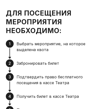
ДЛЯ ПОСЕЩЕНИЯ
МЕРОПРИЯТИЯ
НЕОБХОДИМО:
Выбрать мероприятие, на которое
выделена квота
Забронировать билет
Подтвердить право бесплатного
посещения в кассе Театра
Получить билет в кассе Театра