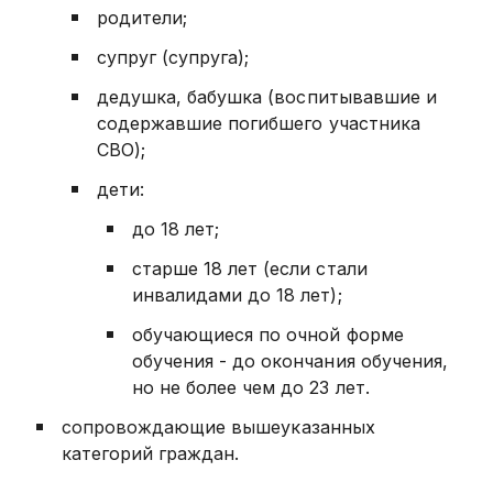
родители;
супруг (супруга);
дедушка, бабушка (воспитывавшие и
содержавшие погибшего участника
СВО);
дети:
до 18 лет;
старше 18 лет (если стали
инвалидами до 18 лет);
обучающиеся по очной форме
обучения - до окончания обучения,
но не более чем до 23 лет.
сопровождающие вышеуказанных
категорий граждан.