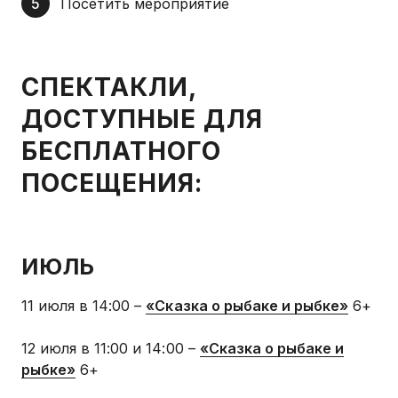
Посетить мероприятие
СПЕКТАКЛИ,
ДОСТУПНЫЕ ДЛЯ
БЕСПЛАТНОГО
ПОСЕЩЕНИЯ:
ИЮЛЬ
11 июля в 14:00 –
«Сказка о рыбаке и рыбке»
6+
12 июля в 11:00 и 14:00 –
«Сказка о рыбаке и
рыбке»
6+