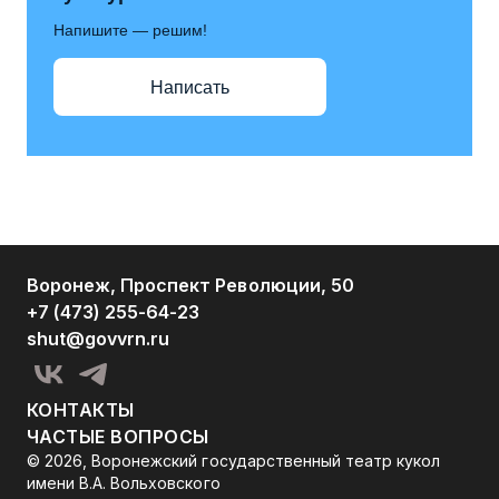
Напишите — решим!
Написать
Воронеж, Проспект Революции, 50
+7 (473) 255-64-23
shut@govvrn.ru
КОНТАКТЫ
ЧАСТЫЕ ВОПРОСЫ
© 2026, Воронежский государственный театр кукол
имени В.А. Вольховского