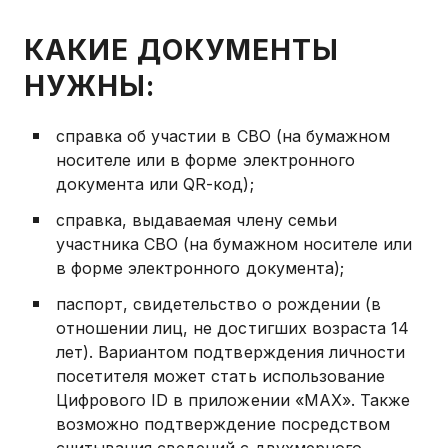
КАКИЕ ДОКУМЕНТЫ
НУЖНЫ:
справка об участии в СВО (на бумажном
носителе или в форме электронного
документа или QR-код);
справка, выдаваемая члену семьи
участника СВО (на бумажном носителе или
в форме электронного документа);
паспорт, свидетельство о рождении (в
отношении лиц, не достигших возраста 14
лет). Вариантом подтверждения личности
посетителя может стать использование
Цифрового ID в приложении «МАХ». Также
возможно подтверждение посредством