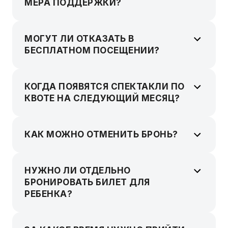
МЕРА ПОДДЕРЖКИ?
МОГУТ ЛИ ОТКАЗАТЬ В
БЕСПЛАТНОМ ПОСЕЩЕНИИ?
КОГДА ПОЯВЯТСЯ СПЕКТАКЛИ ПО
КВОТЕ НА СЛЕДУЮЩИЙ МЕСЯЦ?
КАК МОЖНО ОТМЕНИТЬ БРОНЬ?
НУЖНО ЛИ ОТДЕЛЬНО
БРОНИРОВАТЬ БИЛЕТ ДЛЯ
РЕБЕНКА?