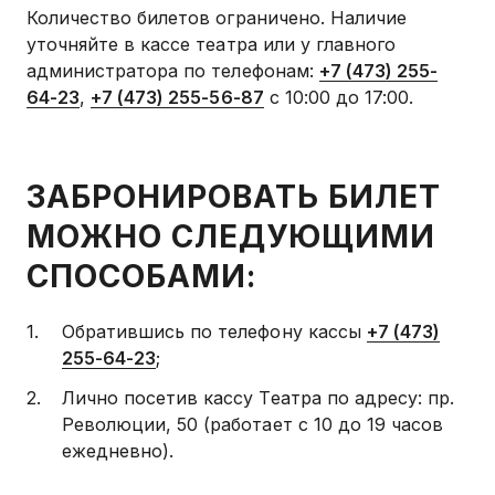
Количество билетов ограничено. Наличие
уточняйте в кассе театра или у главного
администратора по телефонам:
+7 (473) 255-
64-23
,
+7 (473) 255-56-87
с 10:00 до 17:00.
ЗАБРОНИРОВАТЬ БИЛЕТ
МОЖНО СЛЕДУЮЩИМИ
СПОСОБАМИ:
Обратившись по телефону кассы
+7 (473)
255-64-23
;
Лично посетив кассу Театра по адресу: пр.
Революции, 50 (работает с 10 до 19 часов
ежедневно).