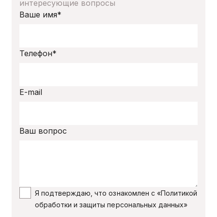
интересующие вопросы
Ваше имя*
Телефон*
E-mail
Ваш вопрос
Я подтверждаю, что ознакомлен с «Политикой
обработки и защиты персональных данных»