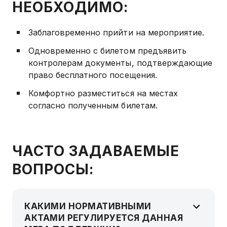
НЕОБХОДИМО:
Заблаговременно прийти на мероприятие.
Одновременно с билетом предъявить
контролерам документы, подтверждающие
право бесплатного посещения.
Комфортно разместиться на местах
согласно полученным билетам.
ЧАСТО ЗАДАВАЕМЫЕ
ВОПРОСЫ:
КАКИМИ НОРМАТИВНЫМИ
АКТАМИ РЕГУЛИРУЕТСЯ ДАННАЯ