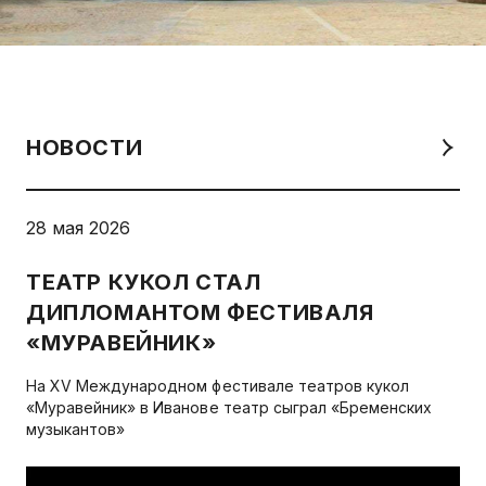
НОВОСТИ
28 мая 2026
ТЕАТР
КУКОЛ
СТАЛ
ДИПЛОМАНТОМ
ФЕСТИВАЛЯ
«МУРАВЕЙНИК»
На XV Международном фестивале театров кукол
«Муравейник» в Иванове театр сыграл «Бременских
музыкантов»