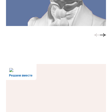
Решаем вместе