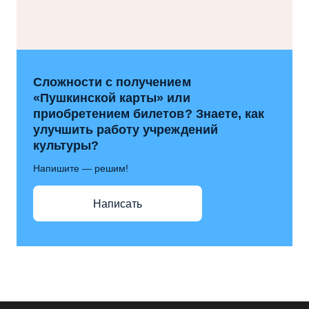
Сложности с получением
«Пушкинской карты» или
приобретением билетов? Знаете, как
улучшить работу учреждений
культуры?
Напишите — решим!
Написать