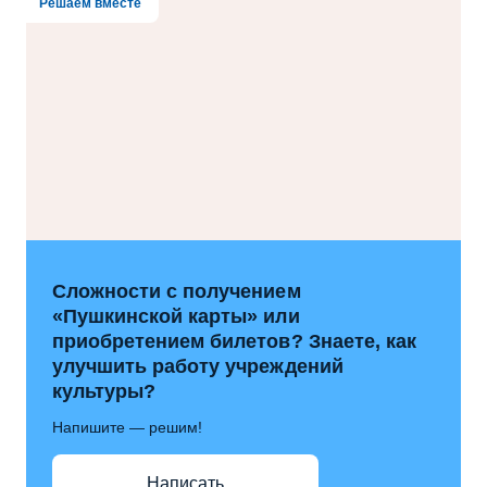
Решаем вместе
Сложности с получением
«Пушкинской карты» или
приобретением билетов? Знаете, как
улучшить работу учреждений
культуры?
Напишите — решим!
Написать