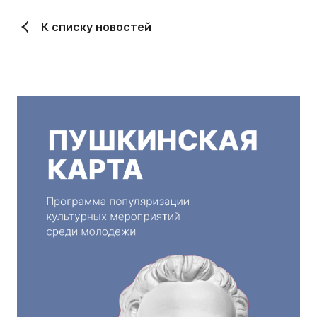
К списку новостей