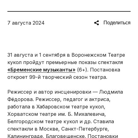
7 августа 2024
Поделиться
31 августа и 1 сентября в Воронежском Театре
кукол пройдут премьерные показы спектакля
«Бременские музыканты»
(6+). Постановка
откроет 99-й творческий сезон театра.
Режиссер и автор инсценировки — Людмила
Фёдорова. Режиссер, педагог и актриса,
работала в Хабаровском театре кукол,
Хорватском театре им. Б. Михалевича,
Белгородском театре кукол и др. Ставила
спектакли в Москве, Санкт-Петербурге,
Калининграде, Благовещенске. Постановки