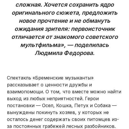
сложная. Хочется сохранить ядро
оригинального сюжета, предложить
новое прочтение и не обмануть
ожидания зрителя: первоисточник
отличается от знакомого советского
мультфильма», — поделилась
Людмила Федорова.
Спектакль «Бременские музыканты»
рассказывает о ценности дружбы и
взаимопомощи. О том, что вместе можно найти
выход из любых неприятностей. Герои
постановки — Осел, Кошка, Петух и Собака —
вынуждены покинуть хозяев, у которых не
осталось денег содержать своих питомцев из-
за постоянных грабежей лесных разбойников.