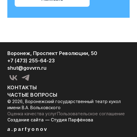
Воронеж, Проспект Революции, 50
+7 (473) 255-64-23
shut@govvrn.ru
КОНТАКТЫ
ЧАСТЫЕ ВОПРОСЫ
© 2026, Воронежский государственный театр кукол
имени В.А. Вольховского
Оценка качества услуг
Пользовательское соглашение
Создание сайта — Студия Парфёнова
a
.parfyonov