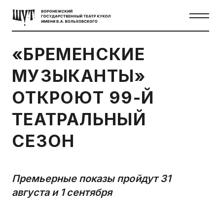
«БРЕМЕНСКИЕ
МУЗЫКАНТЫ»
ОТКРОЮТ 99-Й
ТЕАТРАЛЬНЫЙ
СЕЗОН
Премьерные показы пройдут 31
августа и 1 сентября