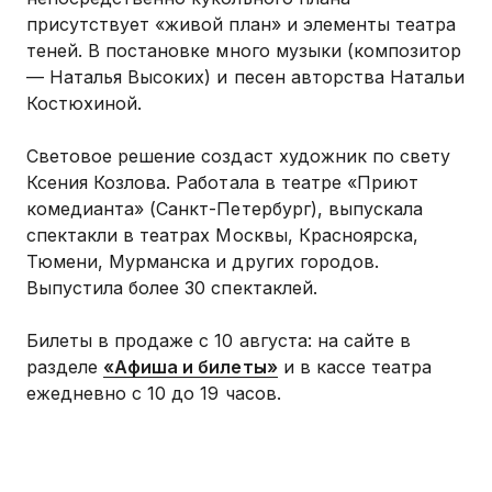
присутствует «живой план» и элементы театра
теней. В постановке много музыки (композитор
— Наталья Высоких) и песен авторства Натальи
Костюхиной.
Световое решение создаст художник по свету
Ксения Козлова. Работала в театре «Приют
комедианта» (Санкт-Петербург), выпускала
спектакли в театрах Москвы, Красноярска,
Тюмени, Мурманска и других городов.
Выпустила более 30 спектаклей.
Билеты в продаже с 10 августа: на сайте в
разделе
«Афиша и билеты»
и в кассе театра
ежедневно с 10 до 19 часов.