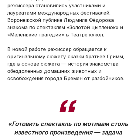
режиссера становились участниками и
лауреатами международных фестивалей.
Воронежской публике Людмила Фёдорова
знакома по спектаклям «Золотой цыпленок» и
«Маленькие трагедии» в Театре кукол.
В новой работе режиссер обращается к
оригинальному сюжету сказки братьев Гримм,
где в основе сюжета — история знакомства
обездоленных домашних животных и
освобождения города Бремен от разбойников.
«Готовить спектакль по мотивам столь
известного произведения — задача