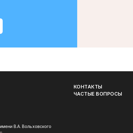
КОНТАКТЫ
ЧАСТЫЕ ВОПРОСЫ
имени В.А. Вольховского
е