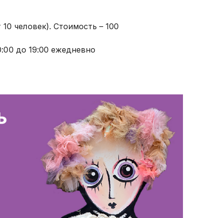
10 человек). Стоимость – 100
0:00 до 19:00 ежедневно