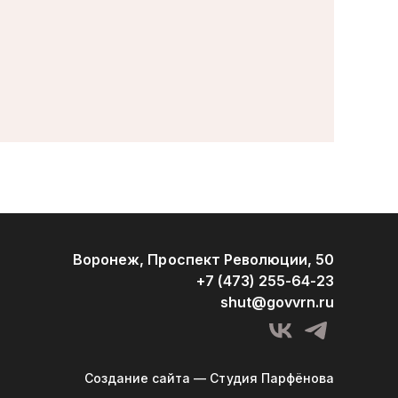
Воронеж, Проспект Революции, 50
+7 (473) 255-64-23
shut@govvrn.ru
Создание сайта — Студия Парфёнова