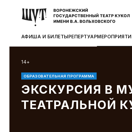
АФИША И БИЛЕТЫ
РЕПЕРТУАР
МЕРОПРИЯТИ
14+
ОБРАЗОВАТЕЛЬНАЯ ПРОГРАММА
ЭКСКУРСИЯ В М
ТЕАТРАЛЬНОЙ 