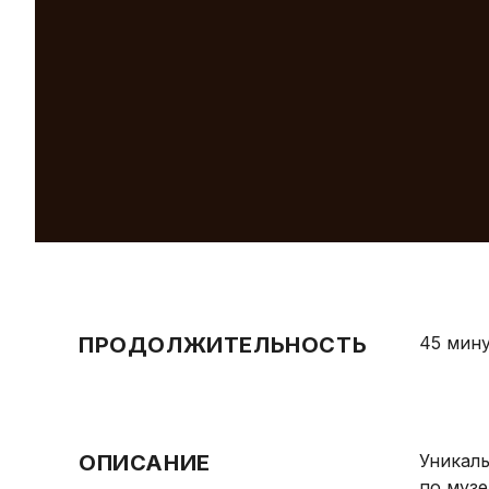
ПРОДОЛЖИТЕЛЬНОСТЬ
45 мин
ОПИСАНИЕ
Уникаль
по музе