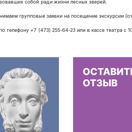
вовавших собой ради жизни лесных зверей.
имаем групповые заявки на посещение экскурсии (от 
.
по телефону +7 (473) 255-64-23 или в кассе театра с 1