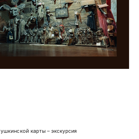
Пушкинской карты – экскурсия