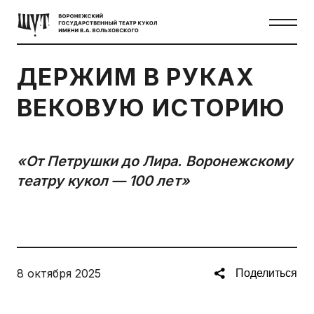
ДЕРЖИМ В РУКАХ
ВЕКОВУЮ ИСТОРИЮ
«От Петрушки до Лира. Воронежскому
театру кукол — 100 лет»
8 октября 2025
Поделиться