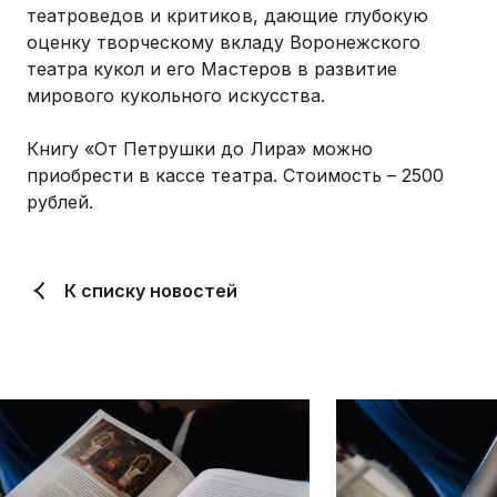
театроведов и критиков, дающие глубокую
оценку творческому вкладу Воронежского
театра кукол и его Мастеров в развитие
мирового кукольного искусства.
Книгу «От Петрушки до Лира» можно
приобрести в кассе театра. Стоимость – 2500
рублей.
К списку новостей