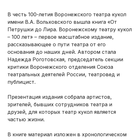
В честь 100-летия Воронежского театра кукол
имени В.А. Вольховского вышла книга «От
Петрушки до Лира. Воронежскому театру кукол
– 100 лет» – первое масштабное издание,
рассказывающее о пути театра от его
основания до наших дней. Автором стала
Надежда Роготовская, председатель секции
критики Воронежского отделения Союза
театральных деятелей России, театровед и
публицист.
Презентация издания собрала артистов,
зрителей, бывших сотрудников театра и
друзей, для которых театр кукол является
частью жизни.
В книге материал изложен в хронологическом