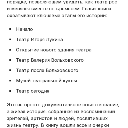
порядке, позволяющем увидеть, как театр рос
и менялся вместе со временем. Главы книги
охватывают ключевые этапы его истории:
Начало
Театр Игоря Лукина
Открытие нового здания театра
Театр Валерия Вольховского
Театр после Вольховского
Музей театральной куклы
Театр сегодня
Это не просто документальное повествование,
а живая история, собранная из воспоминаний
зрителей, артистов и людей, посвятивших
жизнь театру. В книгу вошли эссе и очерки