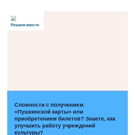
Решаем вместе
Сложности с получением
«Пушкинской карты» или
приобретением билетов? Знаете, как
улучшить работу учреждений
культуры?