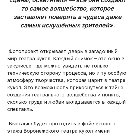
сцены, осветители — все они создают
то самое волшебство, которое
заставляет поверить в чудеса даже
самых искушённых зрителей».
Фотопроект открывает дверь в загадочный
мир театра кукол. Каждый снимок – это окно в
закулисье, где можно увидеть не только
техническую сторону процесса, но и ту особую
атмосферу творчества, которая царит в театре
кукол. Это возможность прикоснуться к тайне
создания театрального волшебства и понять,
сколько труда и любви вкладывается в каждый
спектакль.
Выставка будет проходить в фойе второго
этажа Воронежского театра кукол имени