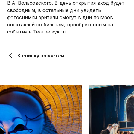
В.А. Вольховского. В день открытия вход будет
свободным, в остальные дни увидеть
фотоснимки зрители смогут в дни показов
спектаклей по билетам, приобретённым на
события в Театре кукол.
К списку новостей