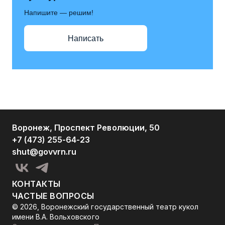
Напишите — решим!
Написать
Воронеж, Проспект Революции, 50
+7 (473) 255-64-23
shut@govvrn.ru
КОНТАКТЫ
ЧАСТЫЕ ВОПРОСЫ
© 2026, Воронежский государственный театр кукол
имени В.А. Вольховского