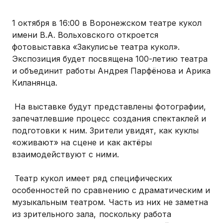
1 октября в 16:00 в Воронежском театре кукол
имени В.А. Вольховского откроется
фотовыставка «Закулисье театра кукол».
Экспозиция будет посвящена 100-летию театра
и объединит работы Андрея Парфёнова и Арика
Киланянца.
На выставке будут представлены фотографии,
запечатлевшие процесс создания спектаклей и
подготовки к ним. Зрители увидят, как куклы
«оживают» на сцене и как актёры
взаимодействуют с ними.
Театр кукол имеет ряд специфических
особенностей по сравнению с драматическим и
музыкальным театром. Часть из них не заметна
из зрительного зала, поскольку работа