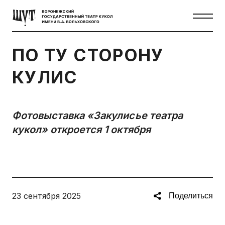
ПО ТУ СТОРОНУ
КУЛИС
Фотовыставка «Закулисье театра
кукол» откроется 1 октября
23 сентября 2025
Поделиться