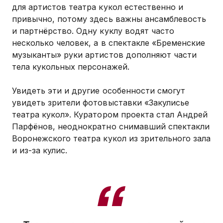
для артистов театра кукол естественно и
привычно, потому здесь важны ансамблевость
и партнёрство. Одну куклу водят часто
несколько человек, а в спектакле «Бременские
музыканты» руки артистов дополняют части
тела кукольных персонажей.
Увидеть эти и другие особенности смогут
увидеть зрители фотовыставки «Закулисье
театра кукол». Куратором проекта стал Андрей
Парфёнов, неоднократно снимавший спектакли
Воронежского театра кукол из зрительного зала
и из-за кулис.