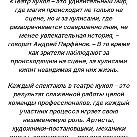
«Театр кукол – это удивительный мир,
где магия происходит не только на
сцене, но и за кулисами, где
разворачивается совершенно иная, не
менее увлекательная история, –
говорит Андрей Парфёнов. – В то время
как зрители наблюдают за
происходящим на сцене, за кулисами
кипит невидимая для них жизнь.
Каждый спектакль в театре кукол – это
результат слаженной работы целой
команды профессионалов, где каждый
участник процесса играет свою
незаменимую роль. Артисты,
художники-постановщики, механики