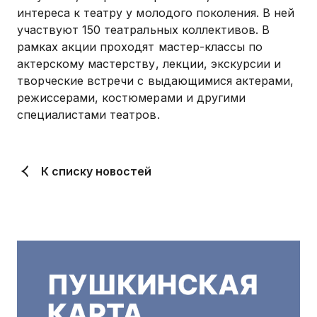
интереса к театру у молодого поколения. В ней
участвуют 150 театральных коллективов. В
рамках акции проходят мастер-классы по
актерскому мастерству, лекции, экскурсии и
творческие встречи с выдающимися актерами,
режиссерами, костюмерами и другими
специалистами театров.
К списку новостей