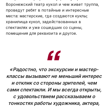
Воронежский театр кукол и чем живет труппа,
проведут ребят в потайные и интересные
места: мастерские, где создаются куклы;
хранилища кукол, задействованных в
спектаклях и уже сошедших со сцены,
помещения для реквизита и другое.
«Радостно, что экскурсии и мастер-
классы вызывают не меньший интерес
и отклик со стороны зрителей, чем
сами спектакли. И мы всегда открыты,
с удовольствием рассказываем о
тонкостях работы художника, актера,