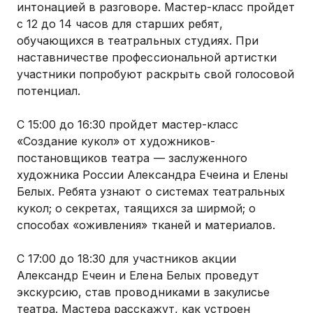
интонацией в разговоре. Мастер-класс пройдет
с 12 до 14 часов для старших ребят,
обучающихся в театральных студиях. При
наставничестве профессиональной артистки
участники попробуют раскрыть свой голосовой
потенциал.
С 15:00 до 16:30 пройдет мастер-класс
«Создание кукол» от художников-
постановщиков театра — заслуженного
художника России Александра Ечеина и Елены
Белых. Ребята узнают о системах театральных
кукол; о секретах, таящихся за ширмой; о
способах «оживления» тканей и материалов.
С 17:00 до 18:30 для участников акции
Александр Ечеин и Елена Белых проведут
экскурсию, став проводниками в закулисье
театра. Мастера расскажут, как устроен