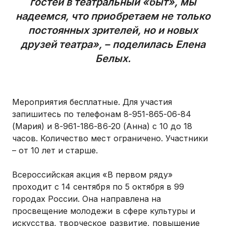
гостей в театральный «быт», мы
надеемся, что приобретаем не только
постоянных зрителей, но и новых
друзей театра», – поделилась Елена
Белых.
Мероприятия бесплатные. Для участия
запишитесь по телефонам 8-951-865-06-84
(Мария) и 8-961-186-86-20 (Анна) с 10 до 18
часов. Количество мест ограничено. Участники
– от 10 лет и старше.
Всероссийская акция «В первом ряду»
проходит с 14 сентября по 5 октября в 99
городах России. Она направлена на
просвещение молодежи в сфере культуры и
искусства, творческое развитие, повышение