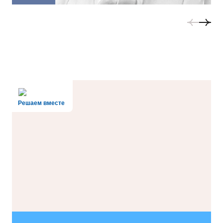
Решаем вместе