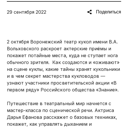
29 сентября 2022
Поделиться
2 октября Воронежский театр кукол имени В.А.
Вольховского раскроет актерские приёмы и
покажет потайные места, куда не ступает нога
обычного зрителя. Как создаются и «оживают»
на сцене куклы, какие тайны хранят кукольники
и в чем секрет мастерства кукловодов —
узнают участники просветительской акции «В
первом ряду» Российского общества «Знание».
Путешествие в театральный мир начнется с
мастер-класса по сценической речи. Актриса
Дарья Ефанова расскажет о базовых техниках,
покажет, как управлять дыханием и