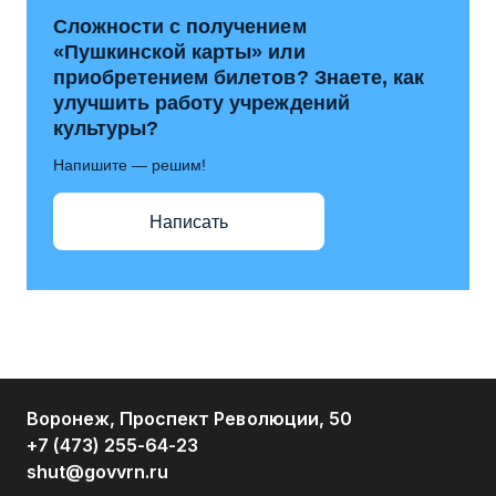
Сложности с получением
«Пушкинской карты» или
приобретением билетов? Знаете, как
улучшить работу учреждений
культуры?
Напишите — решим!
Написать
Воронеж, Проспект Революции, 50
+7 (473) 255-64-23
shut@govvrn.ru