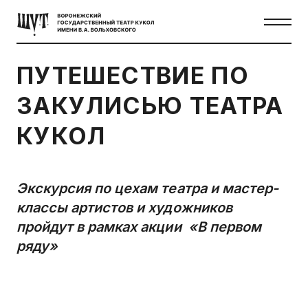
ПУТЕШЕСТВИЕ ПО
ЗАКУЛИСЬЮ ТЕАТРА
КУКОЛ
Экскурсия по цехам театра и мастер-
классы артистов и художников
пройдут в рамках акции «В первом
ряду»