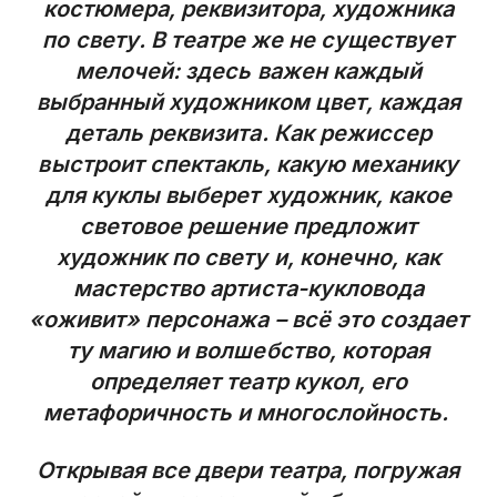
костюмера, реквизитора, художника
по свету. В театре же не существует
мелочей: здесь важен каждый
выбранный художником цвет, каждая
деталь реквизита. Как режиссер
выстроит спектакль, какую механику
для куклы выберет художник, какое
световое решение предложит
художник по свету и, конечно, как
мастерство артиста-кукловода
«оживит» персонажа – всё это создает
ту магию и волшебство, которая
определяет театр кукол, его
метафоричность и многослойность.
Открывая все двери театра, погружая