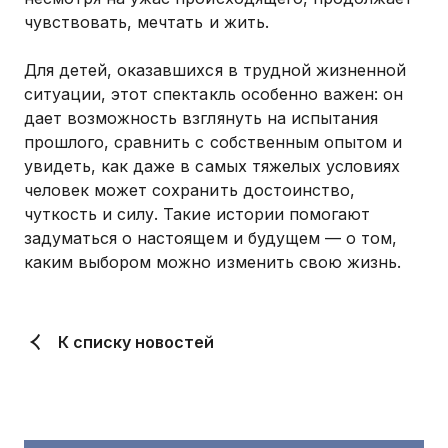
чувствовать, мечтать и жить.
Для детей, оказавшихся в трудной жизненной
ситуации, этот спектакль особенно важен: он
дает возможность взглянуть на испытания
прошлого, сравнить с собственным опытом и
увидеть, как даже в самых тяжелых условиях
человек может сохранить достоинство,
чуткость и силу. Такие истории помогают
задуматься о настоящем и будущем — о том,
каким выбором можно изменить свою жизнь.
К списку новостей