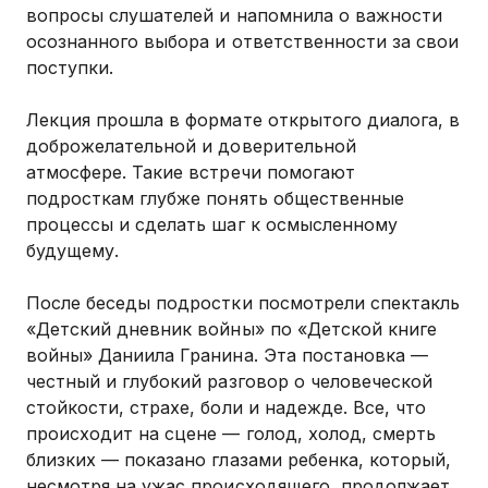
вопросы слушателей и напомнила о важности
осознанного выбора и ответственности за свои
поступки.
Лекция прошла в формате открытого диалога, в
доброжелательной и доверительной
атмосфере. Такие встречи помогают
подросткам глубже понять общественные
процессы и сделать шаг к осмысленному
будущему.
После беседы подростки посмотрели спектакль
«Детский дневник войны» по «Детской книге
войны» Даниила Гранина. Эта постановка —
честный и глубокий разговор о человеческой
стойкости, страхе, боли и надежде. Все, что
происходит на сцене — голод, холод, смерть
близких — показано глазами ребенка, который,
несмотря на ужас происходящего, продолжает