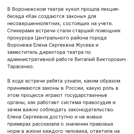
В Воронежском театре кукол прошла лекция-
беседа «Как создаются законы» для
несовершеннолетних, состоящих на учете.
Спикерами встречи стали старший помощник
прокурора Центрального района города
Воронежа Елена Сергеевна Жусева и
заместитель директора театра по
административной работе Виталий Викторович
Тарасенко.
В ходе встречи ребята узнали, каким образом
принимаются законы в России, какую роль в
этом процессе играют государственные
органы, как работает система правосудия и
зачем важно соблюдать законодательство.
Елена Сергеевна доступно и на живых
примерах рассказала о значении правовых
норм в жизни каждого человека, ответила на