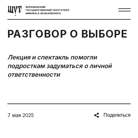
РАЗГОВОР О ВЫБОРЕ
Лекция и спектакль помогли
подросткам задуматься о личной
ответственности
7 мая 2025
Поделиться