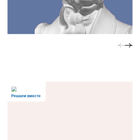
Решаем вместе