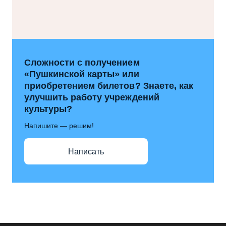
Сложности с получением
«Пушкинской карты» или
приобретением билетов? Знаете, как
улучшить работу учреждений
культуры?
Напишите — решим!
Написать