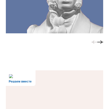
Решаем вместе