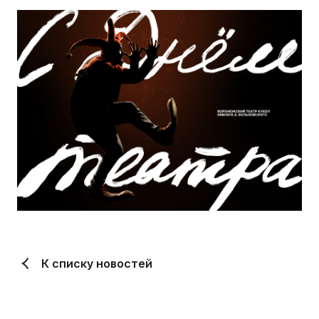
К списку новостей