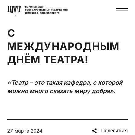
С
МЕЖДУНАРОДНЫМ
ДНЁМ ТЕАТРА!
«Театр – это такая кафедра, с которой
можно много сказать миру добра».
27 марта 2024
Поделиться