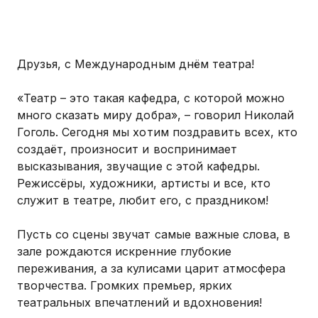
Друзья, с Международным днём театра!
«Театр – это такая кафедра, с которой можно
много сказать миру добра», – говорил Николай
Гоголь. Сегодня мы хотим поздравить всех, кто
создаёт, произносит и воспринимает
высказывания, звучащие с этой кафедры.
Режиссёры, художники, артисты и все, кто
служит в театре, любит его, с праздником!
Пусть со сцены звучат самые важные слова, в
зале рождаются искренние глубокие
переживания, а за кулисами царит атмосфера
творчества. Громких премьер, ярких
театральных впечатлений и вдохновения!