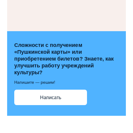
Сложности с получением
«Пушкинской карты» или
приобретением билетов? Знаете, как
улучшить работу учреждений
культуры?
Напишите — решим!
Написать