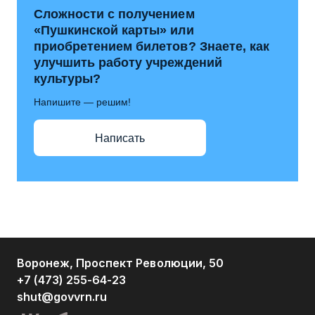
Сложности с получением
«Пушкинской карты» или
приобретением билетов? Знаете, как
улучшить работу учреждений
культуры?
Напишите — решим!
Написать
Воронеж, Проспект Революции, 50
+7 (473) 255-64-23
shut@govvrn.ru