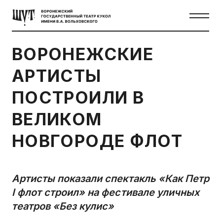
ВОРОНЕЖСКИЕ
АРТИСТЫ
ПОСТРОИЛИ В
ВЕЛИКОМ
НОВГОРОДЕ ФЛОТ
Артисты показали спектакль «Как Петр
I флот строил» на фестивале уличных
театров «Без кулис»