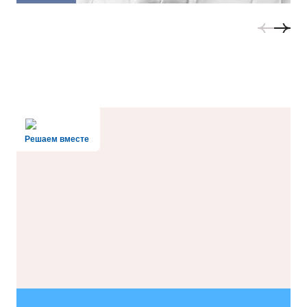
Решаем вместе