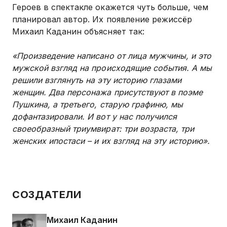
Героев в спектакле окажется чуть больше, чем
планировал автор. Их появление режиссёр
Михаил Каданин объясняет так:
«Произведение написано от лица мужчины, и это
мужской взгляд на происходящие события. А мы
решили взглянуть на эту историю глазами
женщин. Два персонажа присутствуют в поэме
Пушкина, а третьего, старую графиню, мы
дофантазировали. И вот у нас получился
своеобразный триумвират: три возраста, три
женских ипостаси – и их взгляд на эту историю».
СОЗДАТЕЛИ
Михаил Каданин