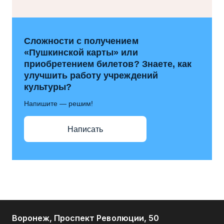
Сложности с получением
«Пушкинской карты» или
приобретением билетов? Знаете, как
улучшить работу учреждений
культуры?
Напишите — решим!
Написать
Воронеж, Проспект Революции, 50