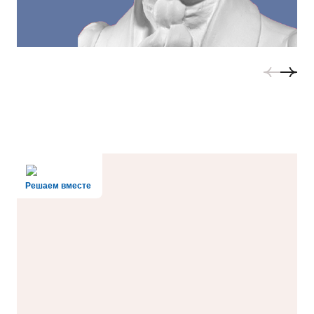
Решаем вместе