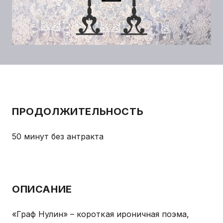
ПРОДОЛЖИТЕЛЬНОСТЬ
50 минут без антракта
ОПИСАНИЕ
«Граф Нулин» – короткая ироничная поэма,