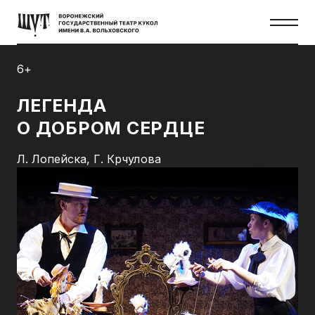
6+
ЛЕГЕНДА
О ДОБРОМ СЕРДЦЕ
Л. Лопейска, Г. Крчулова