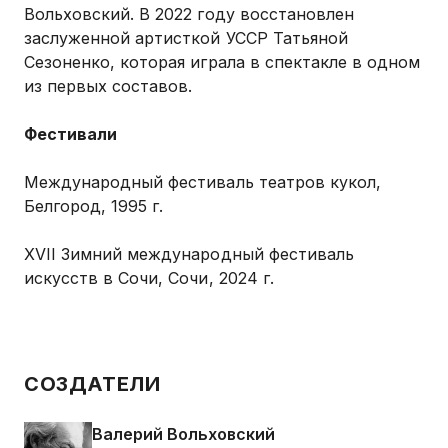
Вольховский. В 2022 году восстановлен
заслуженной артисткой УССР Татьяной
Сезоненко, которая играла в спектакле в одном
из первых составов.
Фестивали
Международный фестиваль театров кукол,
Белгород, 1995 г.
XVII Зимний международный фестиваль
искусств в Сочи, Сочи, 2024 г.
СОЗДАТЕЛИ
Валерий Вольховский