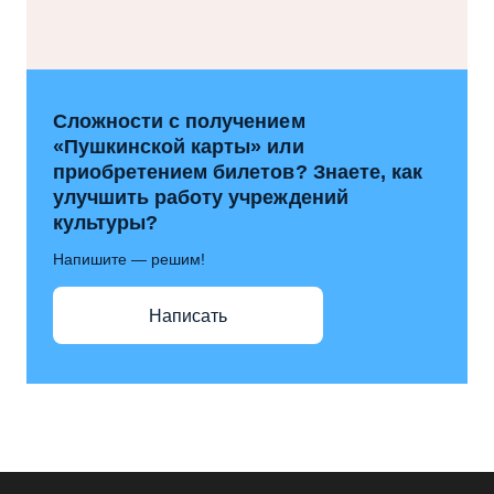
Сложности с получением
«Пушкинской карты» или
приобретением билетов? Знаете, как
улучшить работу учреждений
культуры?
Напишите — решим!
Написать