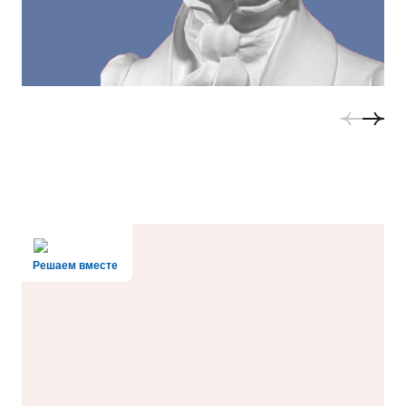
Решаем вместе