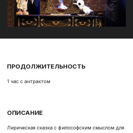
ПРОДОЛЖИТЕЛЬНОСТЬ
1 час
с антрактом
ОПИСАНИЕ
Лирическая сказка с философским смыслом для