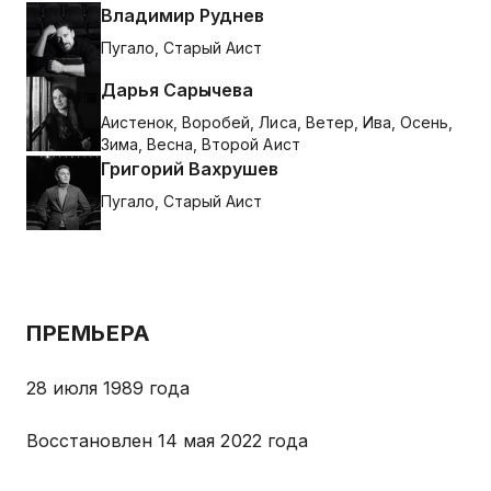
Владимир Руднев
Пугало, Старый Аист
Дарья Сарычева
Аистенок, Воробей, Лиса, Ветер, Ива, Осень,
Зима, Весна, Второй Аист
Григорий Вахрушев
Пугало, Старый Аист
ПРЕМЬЕРА
28 июля 1989 года
Восстановлен 14 мая 2022 года